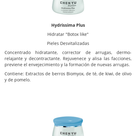
Hydrissima Plus
Hidratar "Botox like"
Pieles Desvitalizadas
Concentrado hidratante, corrector de arrugas, dermo-
relajante y decontractante. Rejuvenece y alisa las facciones,
previene el envejecimiento y la formación de nuevas arrugas.
Contiene: Extractos de berros Biomyox, de té, de kiwi, de olivo
y de pomelo.