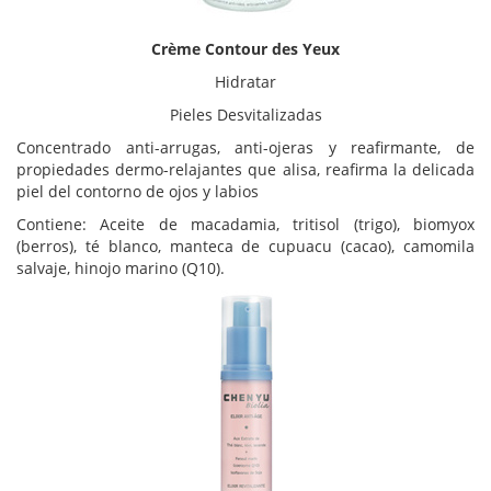
Crème Contour des Yeux
Hidratar
Pieles Desvitalizadas
Concentrado anti-arrugas, anti-ojeras y reafirmante, de
propiedades dermo-relajantes que alisa, reafirma la delicada
piel del contorno de ojos y labios
Contiene: Aceite de macadamia, tritisol (trigo), biomyox
(berros), té blanco, manteca de cupuacu (cacao), camomila
salvaje, hinojo marino (Q10).