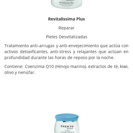
Revitalissima Plus
Reparar
Pieles Desvitalizadas
Tratamiento anti-arrugas y anti-envejecimiento que actúa con
activos detoxificantes, anti-stress y relajantes que actúan en
profundidad durante las horas de reposo por la noche.
Contiene: Coenzima Q10 (Hinojo marino), extractos de té, kiwi,
olivo y nenúfar.