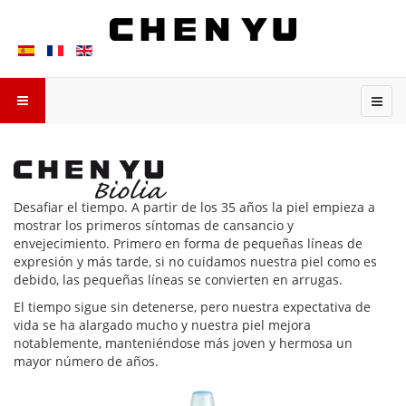
Desafiar el tiempo. A partir de los 35 años la piel empieza a
mostrar los primeros síntomas de cansancio y
envejecimiento. Primero en forma de pequeñas líneas de
expresión y más tarde, si no cuidamos nuestra piel como es
debido, las pequeñas líneas se convierten en arrugas.
El tiempo sigue sin detenerse, pero nuestra expectativa de
vida se ha alargado mucho y nuestra piel mejora
notablemente, manteniéndose más joven y hermosa un
mayor número de años.