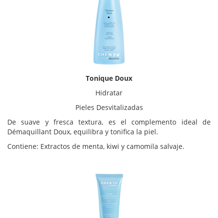
Tonique Doux
Hidratar
Pieles Desvitalizadas
De suave y fresca textura, es el complemento ideal de
Démaquillant Doux, equilibra y tonifica la piel.
Contiene: Extractos de menta, kiwi y camomila salvaje.