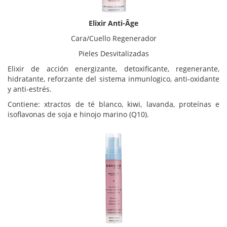
Elixir Anti-Âge
Cara/Cuello Regenerador
Pieles Desvitalizadas
Elixir de acción energizante, detoxificante, regenerante,
hidratante, reforzante del sistema inmunlogico, anti-oxidante
y anti-estrés.
Contiene: xtractos de té blanco, kiwi, lavanda, proteínas e
isoflavonas de soja e hinojo marino (Q10).