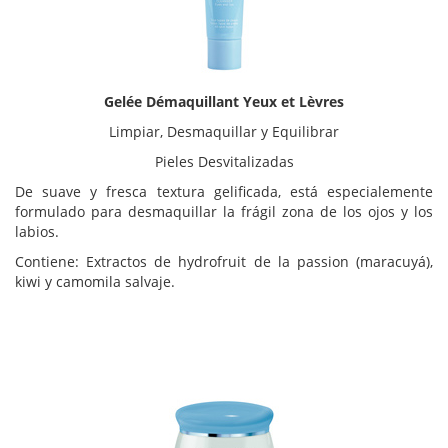
Gelée Démaquillant Yeux et Lèvres
Limpiar, Desmaquillar y Equilibrar
Pieles Desvitalizadas
De suave y fresca textura gelificada, está especialemente
formulado para desmaquillar la frágil zona de los ojos y los
labios.
Contiene: Extractos de hydrofruit de la passion (maracuyá),
kiwi y camomila salvaje.