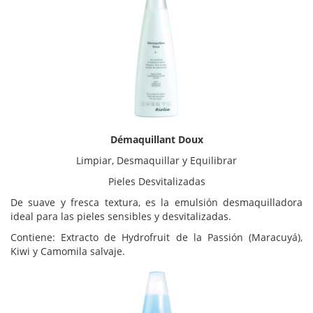
Démaquillant Doux
Limpiar, Desmaquillar y Equilibrar
Pieles Desvitalizadas
De suave y fresca textura, es la emulsión desmaquilladora
ideal para las pieles sensibles y desvitalizadas.
Contiene: Extracto de Hydrofruit de la Passión (Maracuyá),
Kiwi y Camomila salvaje.